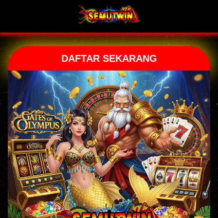
DAFTAR SEKARANG